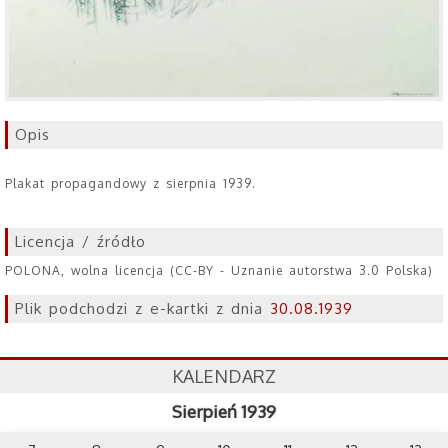
Opis
Plakat propagandowy z sierpnia 1939.
Licencja / źródło
POLONA, wolna licencja (CC-BY - Uznanie autorstwa 3.0 Polska)
Plik podchodzi z e-kartki z dnia
30.08.1939
KALENDARZ
Sierpień 1939